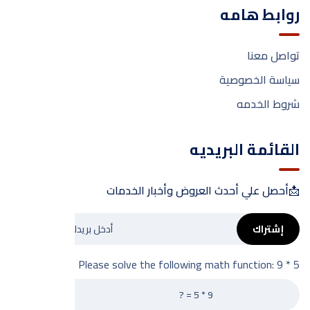
روابط هامه
تواصل معنا
سياسة الخصوصية
شروط الخدمه
القائمة البريديه
📩أحصل علي أحدث العروض وأخبار الخدمات
إشتراك
Please solve the following math function: 9 * 5 = ?