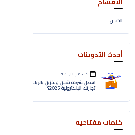
الأقسام
الشحن
1
أحدث التدوينات
ديسمبر 08, 2025
أفضل شركة شحن وتخزين بالرياض لنمو
تجارتك الإلكترونية 2026؟
كلمات مفتاحيه