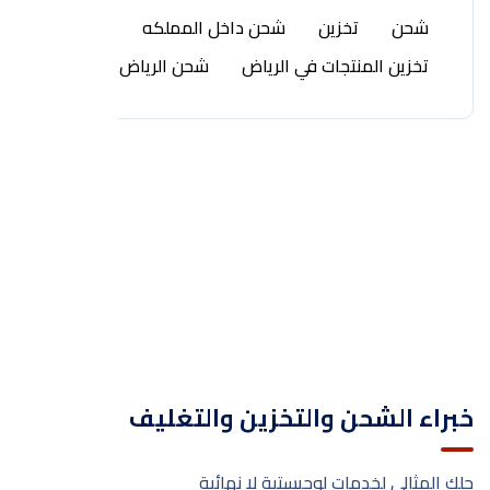
شحن
تخزين
شحن داخل المملكه
تخزين المنتجات في الرياض
شحن الرياض
خبراء الشحن والتخزين والتغليف
حلك المثالي لخدمات لوجيستية لا نهائية