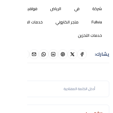
شركة
في
الرياض
فولفيا
Fullvia
متجر الكتروني
خدمات الشحن
خدمات التخزين
يشارك: