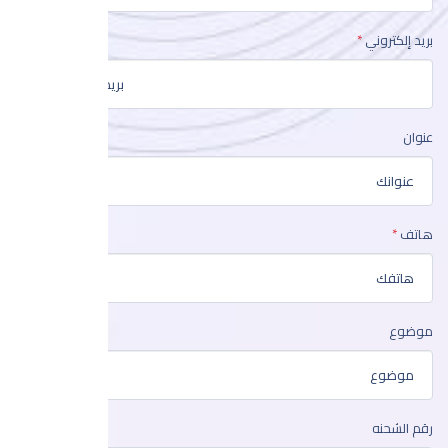
بريد إلكتروني
عنوان
هاتف
موضوع
رقم الشحنه