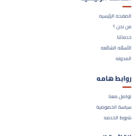
الصفحه الرئيسيه
من نحن ؟
خدماتنا
الأسئله الشائعه
المدونه
روابط هامه
تواصل معنا
سياسة الخصوصية
شروط الخدمه