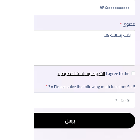
محتوى
I agree to the
الشروط وسياسة الخصوصيه
Please solve the following math function: 9 - 5 = ?
يرسل