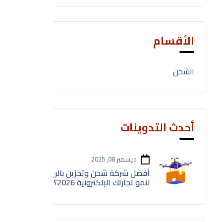
الأقسام
الشحن
1
أحدث التدوينات
ديسمبر 08, 2025
أفضل شركة شحن وتخزين بالرياض
لنمو تجارتك الإلكترونية 2026؟