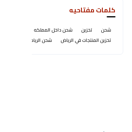
كلمات مفتاحيه
شحن
تخزين
شحن داخل المملكه
تخزين المنتجات في الرياض
شحن الرياض