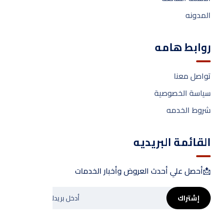
المدونه
روابط هامه
تواصل معنا
سياسة الخصوصية
شروط الخدمه
القائمة البريديه
📩أحصل علي أحدث العروض وأخبار الخدمات
إشتراك