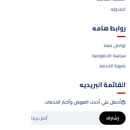
المدونه
روابط هامه
تواصل معنا
سياسة الخصوصية
شروط الخدمه
القائمة البريديه
📩أحصل علي أحدث العروض وأخبار الخدمات
إشتراك