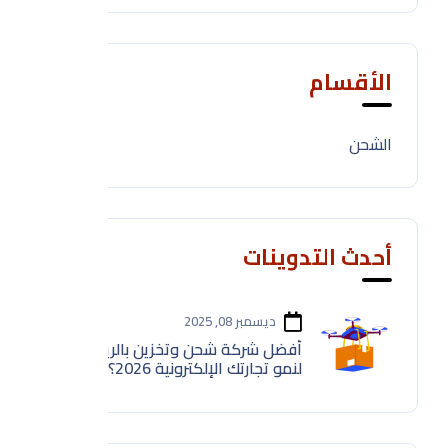
الأقسام
الشحن
1
أحدث التدوينات
ديسمبر 08, 2025
أفضل شركة شحن وتخزين بالرياض
لنمو تجارتك الإلكترونية 2026؟