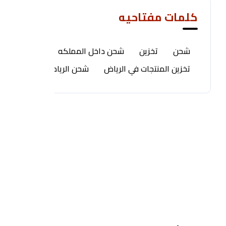
كلمات مفتاحيه
شحن
تخزين
شحن داخل المملكه
تخزين المنتجات في الرياض
شحن الرياض