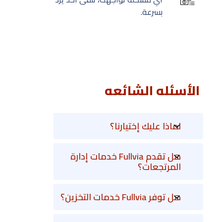
بسرعة.
الأسئله الشائعه
لماذا عليك إختيارنا؟
هل تقدم Fullvia خدمات إدارة
المرتجعات؟
هل توفر Fullvia خدمات التخزين؟