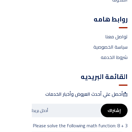
روابط هامه
تواصل معنا
سياسة الخصوصية
شروط الخدمه
القائمة البريديه
📩أحصل علي أحدث العروض وأخبار الخدمات
إشتراك
Please solve the following math function: 8 + 3 = ?