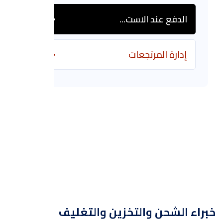
الدفع عند الاست...
إدارة المرتجعات
خبراء الشحن والتخزين والتغليف