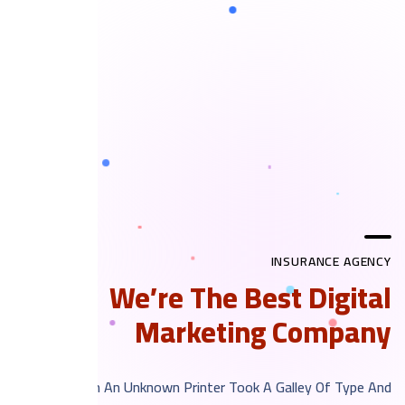
INSURANCE AGENCY
We’re The Best Digital
Marketing Company
When An Unknown Printer Took A Galley Of Type And