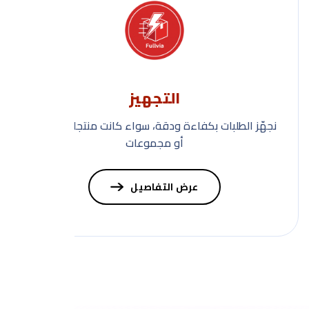
التجهيز
نجهّز الطلبات بكفاءة ودقة، سواء كانت منتجات مفردة
أو مجموعات
عرض التفاصيل