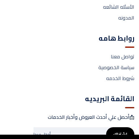
الأسئله الشائعه
المدونه
روابط هامه
تواصل معنا
سياسة الخصوصية
شروط الخدمه
القائمة البريديه
📩أحصل علي أحدث العروض وأخبار الخدمات
إشتراك