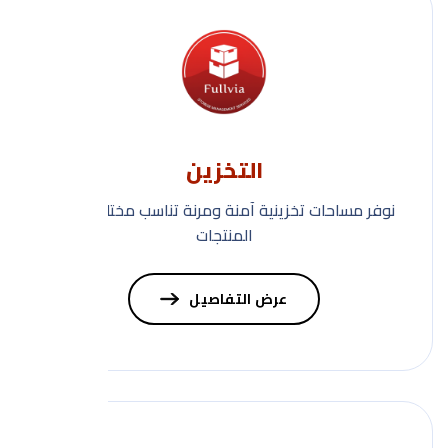
التخزين
نوفر مساحات تخزينية آمنة ومرنة تناسب مختلف أنواع
المنتجات
عرض التفاصيل