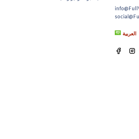
info@Full
social@Fu
العربية