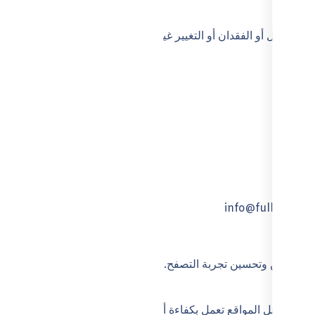
ن الوصول أو الفقدان أو التغيير غير المصرح به.
:
ك.
ا.
in
مستخدمين وتحسين تجربة التصفح.
تخدم لجعل المواقع تعمل بكفاءة أكبر.