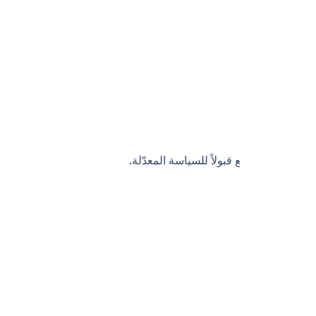
الاستخدام.
تخدام الموقع قبولاً للسياسة المعدّلة.